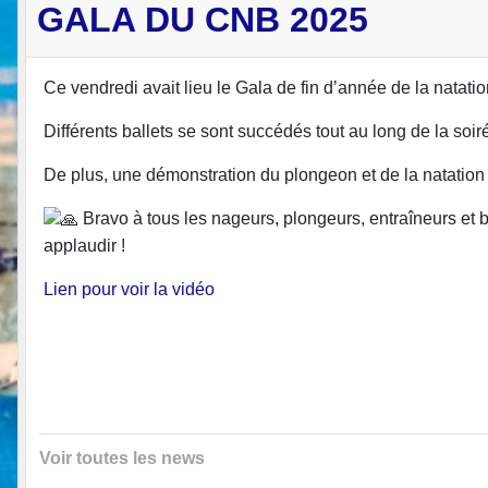
GALA DU CNB 2025
Ce vendredi avait lieu le Gala de fin d’année de la natation
Différents ballets se sont succédés tout au long de la soir
De plus, une démonstration du plongeon et de la natation 
Bravo à tous les nageurs, plongeurs, entraîneurs et 
applaudir !
Lien pour voir la vidéo
Voir toutes les news