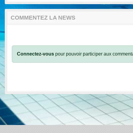
COMMENTEZ LA NEWS
Connectez-vous
pour pouvoir participer aux commenta