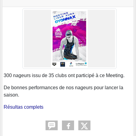
300 nageurs issu de 35 clubs ont participé à ce Meeting.
De bonnes performances de nos nageurs pour lancer la
saison.
Résultas complets