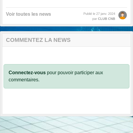
Voir toutes les news
Publié le
27 janv. 2024
par
CLUB CNB
COMMENTEZ LA NEWS
Connectez-vous
pour pouvoir participer aux
commentaires.