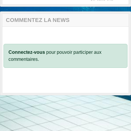
COMMENTEZ LA NEWS
Connectez-vous
pour pouvoir participer aux
commentaires.