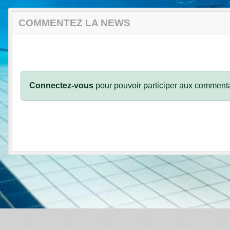
COMMENTEZ LA NEWS
Connectez-vous
pour pouvoir participer aux commenta