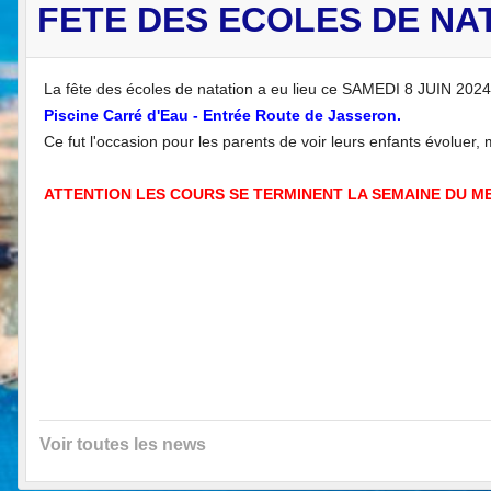
FETE DES ECOLES DE NAT
La fête des écoles de natation a eu lieu ce SAMEDI 8 JUIN 2024
Piscine Carré d'Eau - Entrée Route de Jasseron.
Ce fut l'occasion pour les parents de voir leurs enfants évoluer, 
ATTENTION LES COURS SE TERMINENT LA SEMAINE DU MERC
Voir toutes les news