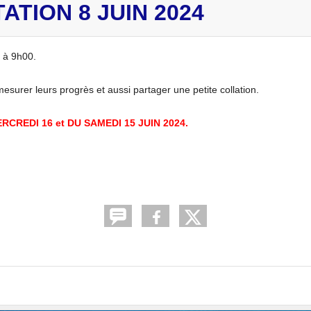
ATION 8 JUIN 2024
 à 9h00.
mesurer leurs progrès et aussi partager une petite collation.
REDI 16 et DU SAMEDI 15 JUIN 2024.