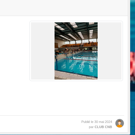
Publié le
30 mai 2024
par
CLUB CNB