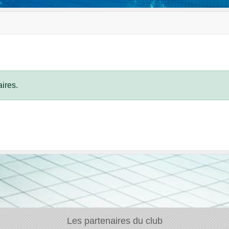
ires.
Les partenaires du club