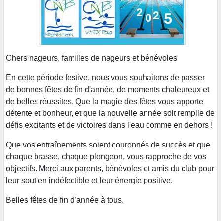
Chers nageurs, familles de nageurs et bénévoles
En cette période festive, nous vous souhaitons de passer
de bonnes fêtes de fin d'année, de moments chaleureux et
de belles réussites. Que la magie des fêtes vous apporte
détente et bonheur, et que la nouvelle année soit remplie de
défis excitants et de victoires dans l'eau comme en dehors !
Que vos entraînements soient couronnés de succès et que
chaque brasse, chaque plongeon, vous rapproche de vos
objectifs. Merci aux parents, bénévoles et amis du club pour
leur soutien indéfectible et leur énergie positive.
Belles fêtes de fin d’année à tous.