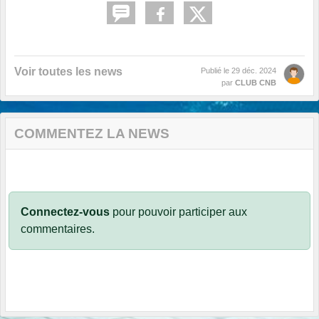
Voir toutes les news
Publié le
29 déc. 2024
par
CLUB CNB
COMMENTEZ LA NEWS
Connectez-vous
pour pouvoir participer aux
commentaires.