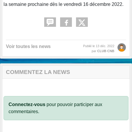
la semaine prochaine dès le vendredi 16 décembre 2022.
Voir toutes les news
Publié le
13 déc. 2022
par
CLUB CNB
COMMENTEZ LA NEWS
Connectez-vous
pour pouvoir participer aux
commentaires.