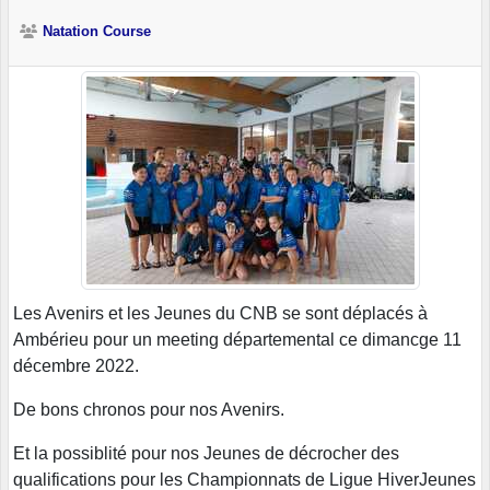
Natation Course
Les Avenirs et les Jeunes du CNB se sont déplacés à
Ambérieu pour un meeting départemental ce dimancge 11
décembre 2022.
De bons chronos pour nos Avenirs.
Et la possiblité pour nos Jeunes de décrocher des
qualifications pour les Championnats de Ligue HiverJeunes