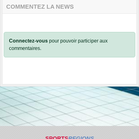
COMMENTEZ LA NEWS
Connectez-vous
pour pouvoir participer aux
commentaires.
SPORTS
REGIONS