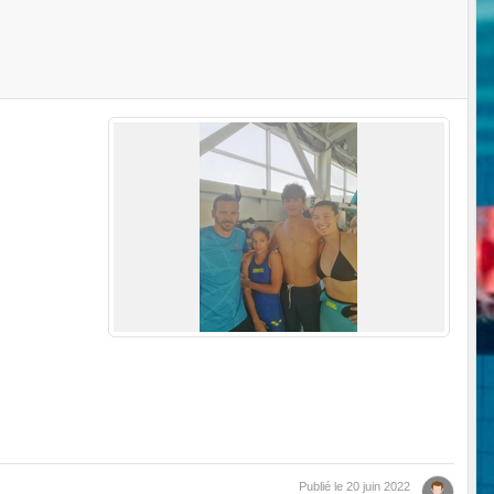
Publié le
20 juin 2022