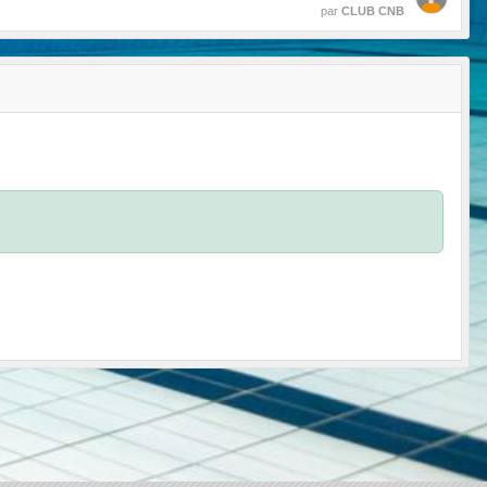
par
CLUB CNB