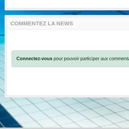
COMMENTEZ LA NEWS
Connectez-vous
pour pouvoir participer aux commenta