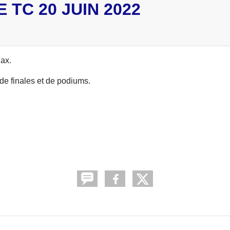
TC 20 JUIN 2022
ax.
de finales et de podiums.