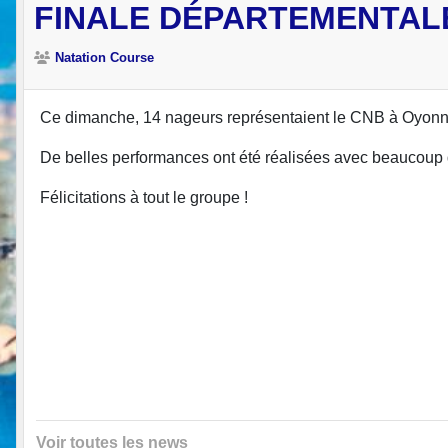
FINALE DÉPARTEMENTALE 
Natation Course
Ce dimanche, 14 nageurs représentaient le CNB à Oyonn
De belles performances ont été réalisées avec beaucoup 
Félicitations à tout le groupe !
Voir toutes les news