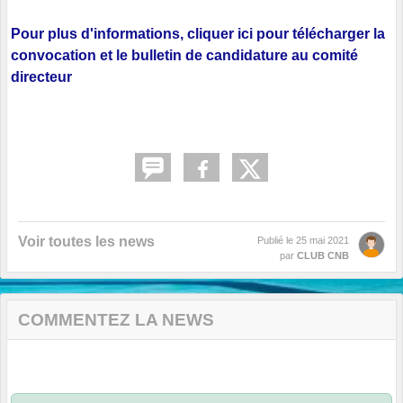
Pour plus d'informations, cliquer ici pour télécharger la
convocation et le bulletin de candidature au comité
directeur
Voir toutes les news
Publié le
25 mai 2021
par
CLUB CNB
COMMENTEZ LA NEWS