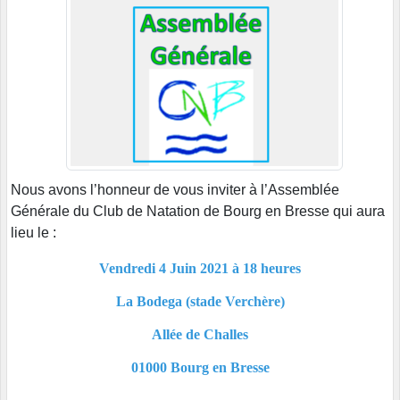
Nous avons l’honneur de vous inviter à l’Assemblée
Générale du Club de Natation de Bourg en Bresse qui aura
lieu le :
Vendredi 4 Juin 2021 à 18 heures
La Bodega (stade Verchère)
Allée de Challes
01000 Bourg en Bresse