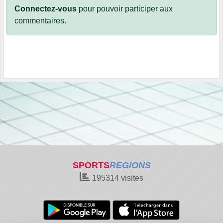
Connectez-vous
pour pouvoir participer aux
commentaires.
SPORTS
REGIONS
195314
visites