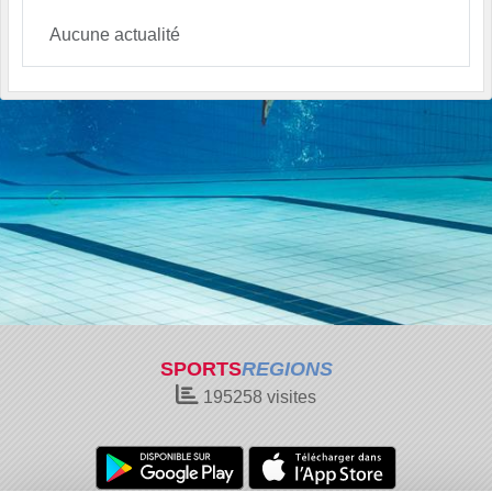
Aucune actualité
SPORTS
REGIONS
195258
visites