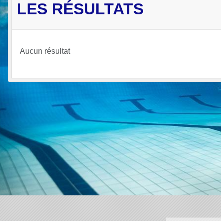
LES RÉSULTATS
Aucun résultat