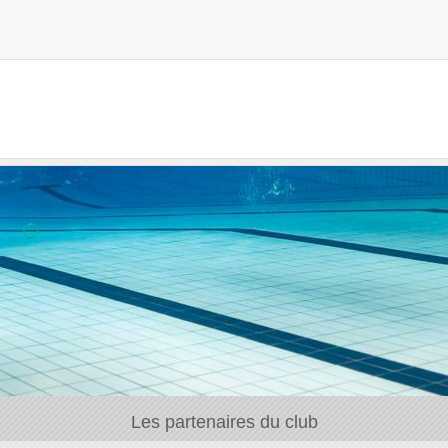
Les partenaires du club